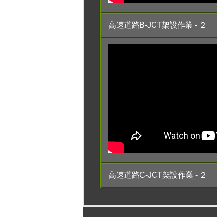
高速道路B-JCT架設作業 - ２
高速道路C-JCT架設作業 - ２