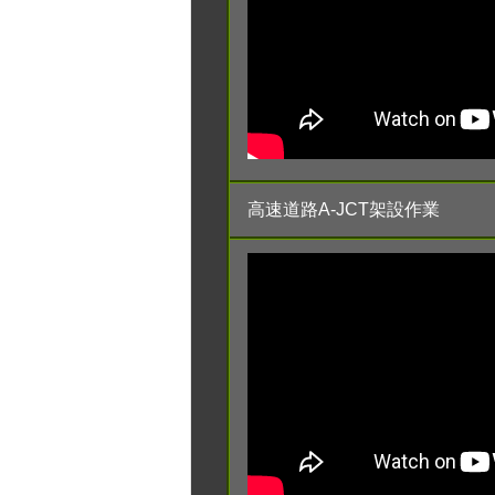
高速道路A-JCT架設作業