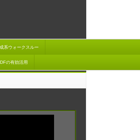
成系ウォークスルー
-PDFの有効活用